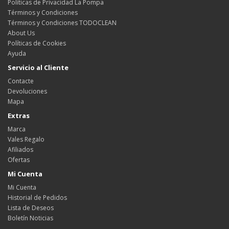
Políticas de Privacidad La Pompa
Términos y Condiciones
Términos y Condiciones TODOCLEAN
About Us
Políticas de Cookies
Ayuda
Servicio al Cliente
Contacte
Devoluciones
Mapa
Extras
Marca
Vales Regalo
Afiliados
Ofertas
Mi Cuenta
Mi Cuenta
Historial de Pedidos
Lista de Deseos
Boletín Noticias