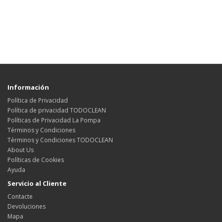
Información
Política de Privacidad
Política de privacidad TODOCLEAN
Políticas de Privacidad La Pompa
Términos y Condiciones
Términos y Condiciones TODOCLEAN
About Us
Políticas de Cookies
Ayuda
Servicio al Cliente
Contacte
Devoluciones
Mapa